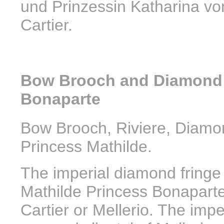
und Prinzessin Katharina v
Cartier.
Bow Brooch and Diamond J
Bonaparte
Bow Brooch, Riviere, Diamon
Princess Mathilde.
The imperial diamond fringe
Mathilde Princess Bonaparte
Cartier or Mellerio. The imp