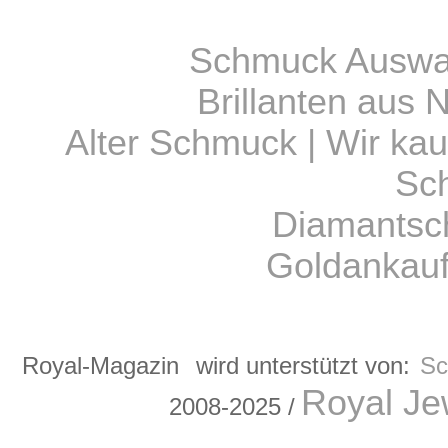
Schmuck Auswah
Brillanten aus
Alter Schmuck | Wir kau
Sc
Diamantsc
Goldankauf
Royal-Magazin
wird unterstützt von:
Sc
Royal Je
2008-2025 /