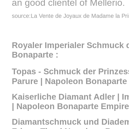
an good clientel of Mellerio.
source:La Vente de Joyaux de Madame la Prin
Royaler Imperialer Schmuck d
Bonaparte :
Topas - Schmuck der Prinzes
Parure | Napoleon Bonaparte
Kaiserliche Diamant Adler | 
| Napoleon Bonaparte Empire
Diamantschmuck und Diadem 