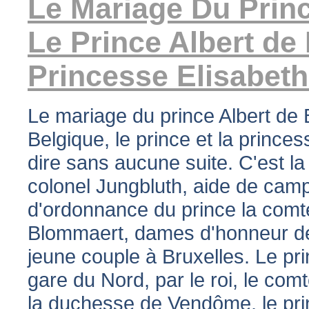
Le Mariage Du Princ
Le Prince Albert de
Princesse Elisabeth
Le mariage du prince Albert de 
Belgique, le prince et la princes
dire sans aucune suite. C'est la 
colonel Jungbluth, aide de camp 
d'ordonnance du prince la comt
Blommaert, dames d'honneur de
jeune couple à Bruxelles. Le pri
gare du Nord, par le roi, le com
la duchesse de Vendôme, le pri