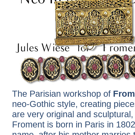
The Parisian workshop of
From
neo-Gothic style, creating piece
are very original and sculptural,
Froment is born in Paris in 1802
name, after his mother marries t