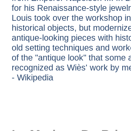
for his Renaissance-style jewelr
Louis took over the workshop i
historical objects, but moderniz
antique-looking pieces with hist
old setting techniques and work
of the "antique look" that some 
recognized as Wiès' work by me
- Wikipedia