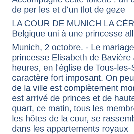
de per les et d'un Ilot de geze
LA COUR DE MUNICH LA CÉRÉM
Belgique uni à une princesse a
Munich, 2 octobre. - Le mariage 
princesse Elisabeth de Bavière 
heures, en l'église de Tous-les
caractère fort imposant. On peut
de la ville est complètement mod
est arrivé de princes et de haut
quart, ce matin, tous les membr
les hôtes de la cour, se rassemb
dans les appartements royaux