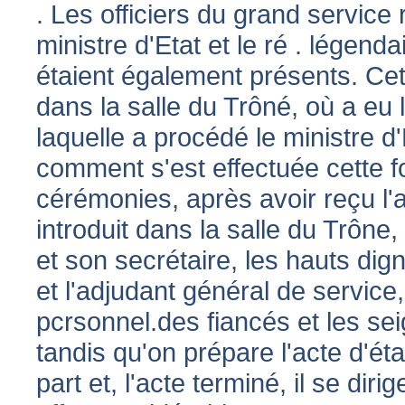
. Les officiers du grand service 
ministre d'Etat et le ré . légend
étaient également présents. Cett
dans la salle du Trôné, où a eu 
laquelle a procédé le ministre d
comment s'est effectuée cette f
cérémonies, après avoir reçu l'a
introduit dans la salle du Trône
et son secrétaire, les hauts dign
et l'adjudant général de service
pcrsonnel.des fiancés et les se
tandis qu'on prépare l'acte d'éta
part et, l'acte terminé, il se dir