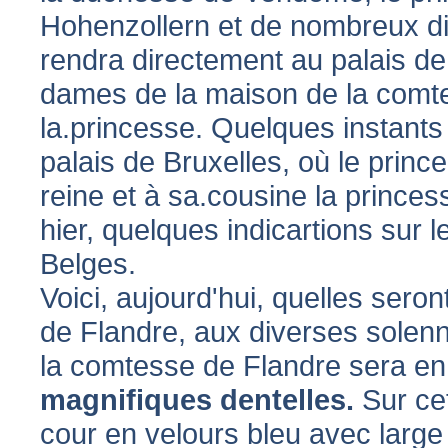
Hohenzollern et de nombreux dig
rendra directement au palais de 
dames de la maison de la comte
la.princesse. Quelques instants
palais de Bruxelles, où le prince
reine et à sa.cousine la princ
hier, quelques indicartions sur l
Belges.
Voici, aujourd'hui, quelles seron
de Flandre, aux diverses solenni
la comtesse de Flandre sera en
magnifiques dentelles.
Sur ce
cour en velours bleu avec large