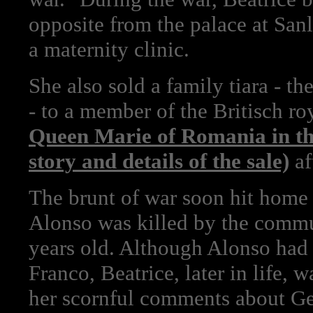
opposite from the palace at San
a maternity clinic.
She also sold a family tiara - th
- to a member of the Britisch ro
Queen Marie of Romania in th
story and details of the sale)
af
The brunt of war soon hit home
Alonso was killed by the commu
years old. Although Alonso had 
Franco, Beatrice, later in life, 
her scornful comments about Ge