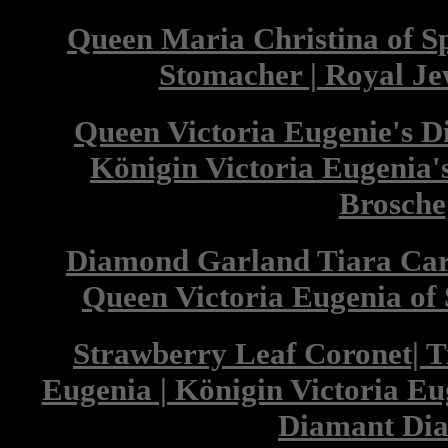
Queen Maria Christina of 
Stomacher | Royal Je
Queen Victoria Eugenie's 
Königin Victoria Eugenia
Brosche
Diamond Garland Tiara Cart
Queen Victoria Eugenia of
Strawberry Leaf Coronet| T
Eugenia | Königin Victoria E
Diamant Di