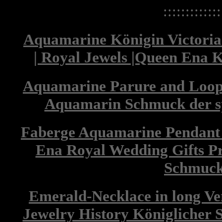
:::::::::::::
Aquamarine Königin Victoria
| Royal Jewels |Queen Ena 
Aquamarine Parure and Loop 
Aquamarin Schmuck der s
Faberge Aquamarine Pendant 
Ena Royal Wedding Gifts Pre
Schmuc
Emerald-Necklace in long Ver
Jewelry History Königlicher