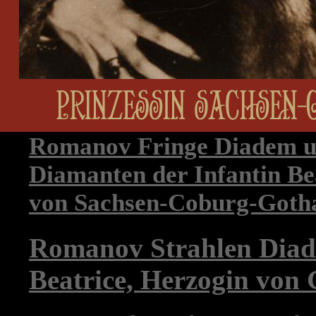
Romanov Fringe Diadem u
Diamanten der Infantin Bea
von Sachsen-Coburg-Goth
Romanov Strahlen Diade
Beatrice, Herzogin von 