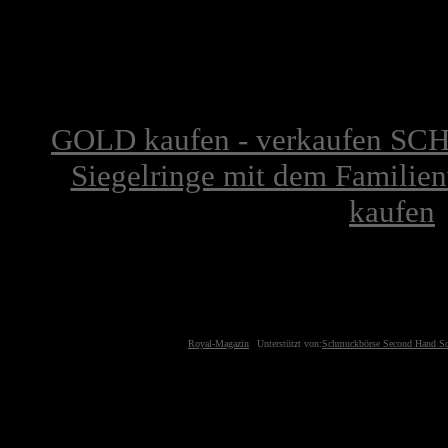
GOLD kaufen - verkaufen S
Siegelringe mit dem Familie
kaufen
Royal-Magazin
Unterstützt von:
Schmuckbörse Second Hand S