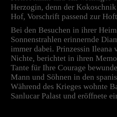
Herzogin, denn der Kokoschnik
Hof, Vorschrift passend zur Hoft
Bei den Besuchen in ihrer Heim
Sonnenstrahlen erinnernde Dia
immer dabei. Prinzessin Ileana
Nichte, berichtet in ihren Memoi
Tante für Ihre Courage bewunder
Mann und Söhnen in den spanis
Während des Krieges wohnte Ba
Sanlucar Palast und eröffnete ei