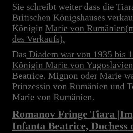
Sie schreibt weiter dass die Tia
Britischen Königshauses verkau
Königin
Marie von Rumänien(me
des Verkaufs).
Das
Diadem war von 1935 bis 1
Königin Marie von Yugoslavien
Beatrice. Mignon oder Marie wa
Prinzessin von Rumänien und T
Marie von Rumänien.
Romanov Fringe Tiara |Im
Infanta Beatrice, Duchess 