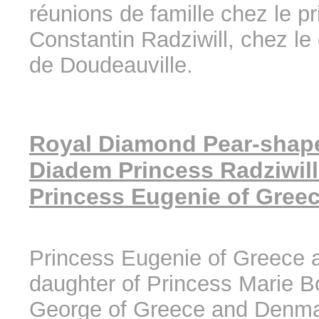
réunions de famille chez le pr
Constantin Radziwill, chez le
de Doudeauville.
Royal Diamond Pear-shape
Diadem Princess Radziwill
Princess Eugenie of Gree
Princess Eugenie of Greece 
daughter of Princess Marie B
George of Greece and Denma