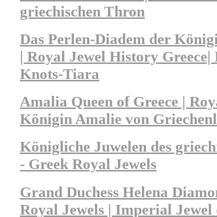
griechischen Thron
Das Perlen-Diadem der König
| Royal Jewel History Greece|
Knots-Tiara
Amalia Queen of Greece | Roya
Königin Amalie von Griechen
Königliche Juwelen des griech
- Greek Royal Jewels
Grand Duchess Helena Diamo
Royal Jewels | Imperial Jewel